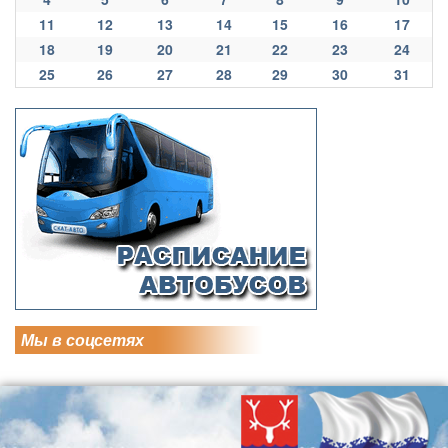
11
12
13
14
15
16
17
18
19
20
21
22
23
24
25
26
27
28
29
30
31
Мы в соцсетях