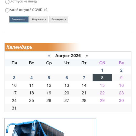
В отпуск не поеду
Какой отпуск? COVID-19!
Голосовать
Результаты
Все опросы
Календарь
«
Август 2026 »
Пн
Вт
Ср
Чт
Пт
Сб
Вс
1
2
3
4
5
6
7
8
9
10
11
12
13
14
15
16
17
18
19
20
21
22
23
24
25
26
27
28
29
30
31