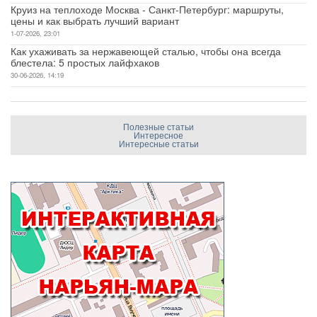
Круиз на теплоходе Москва - Санкт-Петербург: маршруты,
цены и как выбрать лучший вариант
1-07-2026, 23:01
Как ухаживать за нержавеющей сталью, чтобы она всегда
блестела: 5 простых лайфхаков
30-06-2026, 14:19
Полезные статьи
Интересное
Интересные статьи