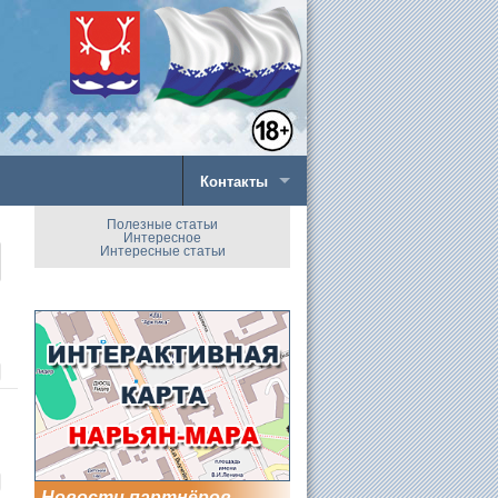
Контакты
Полезные статьи
Интересное
Интересные статьи
Новости партнёров