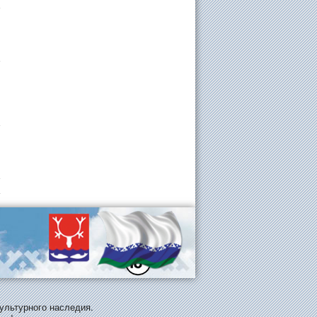
ультурного наследия.