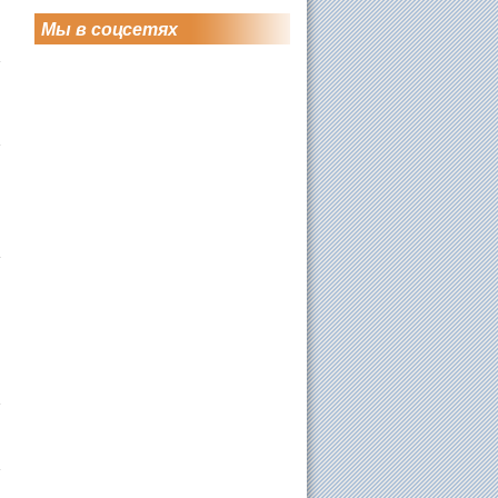
Мы в соцсетях