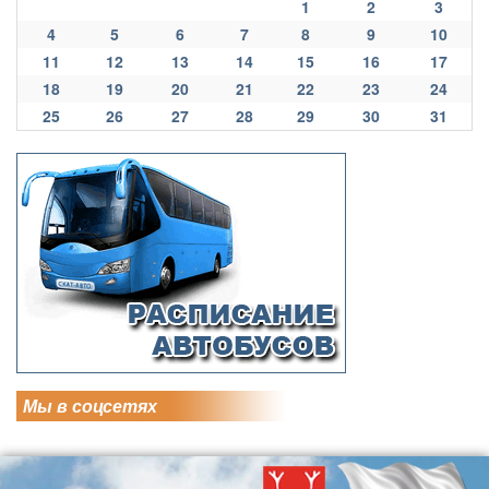
1
2
3
4
5
6
7
8
9
10
11
12
13
14
15
16
17
18
19
20
21
22
23
24
25
26
27
28
29
30
31
Мы в соцсетях