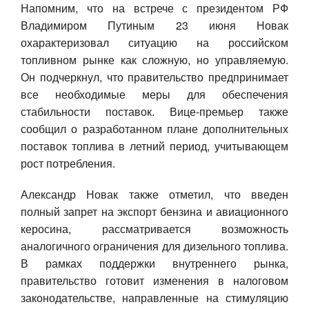
Напомним, что на встрече с президентом РФ
Владимиром Путиным 23 июня Новак
охарактеризовал ситуацию на российском
топливном рынке как сложную, но управляемую.
Он подчеркнул, что правительство предпринимает
все необходимые меры для обеспечения
стабильности поставок. Вице-премьер также
сообщил о разработанном плане дополнительных
поставок топлива в летний период, учитывающем
рост потребления.
Александр Новак также отметил, что введен
полный запрет на экспорт бензина и авиационного
керосина, рассматривается возможность
аналогичного ограничения для дизельного топлива.
В рамках поддержки внутреннего рынка,
правительство готовит изменения в налоговом
законодательстве, направленные на стимуляцию