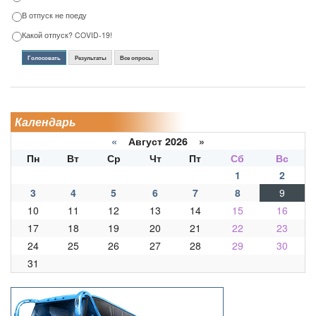
В отпуск не поеду
Какой отпуск? COVID-19!
Голосовать
Результаты
Все опросы
Календарь
«
Август 2026 »
Пн
Вт
Ср
Чт
Пт
Сб
Вс
1
2
3
4
5
6
7
8
9
10
11
12
13
14
15
16
17
18
19
20
21
22
23
24
25
26
27
28
29
30
31