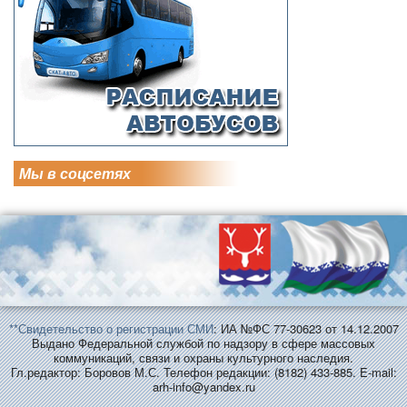
Мы в соцсетях
**Свидетельство о регистрации СМИ
: ИА №ФС 77-30623 от 14.12.2007
Выдано Федеральной службой по надзору в сфере массовых
коммуникаций, связи и охраны культурного наследия.
Гл.редактор: Боровов М.С. Телефон редакции: (8182) 433-885. E-mail:
arh-info@yandex.ru