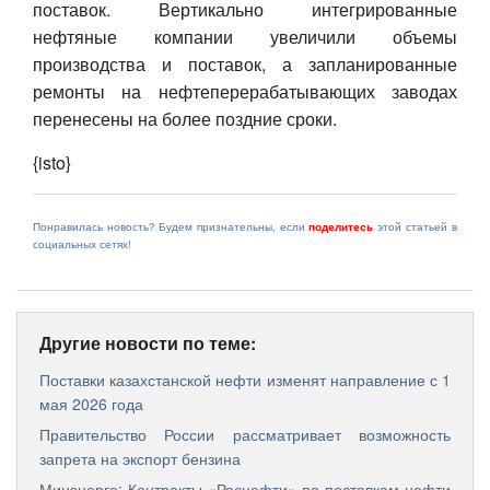
поставок. Вертикально интегрированные
нефтяные компании увеличили объемы
производства и поставок, а запланированные
ремонты на нефтеперерабатывающих заводах
перенесены на более поздние сроки.
{isto}
Понравилась новость? Будем признательны, если
поделитесь
этой статьей в
социальных сетях!
Другие новости по теме:
Поставки казахстанской нефти изменят направление с 1
мая 2026 года
Правительство России рассматривает возможность
запрета на экспорт бензина
Минэнерго: Контракты «Роснефти» по поставкам нефти