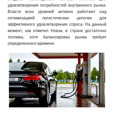
удовлетворения потребностей внутреннего рынка.
Авто
Власти всех уровней активно работают над
оптимизацией логистических цепочек для
Спорт
эффективного удовлетворения спроса. На данный
момент, как отметил Новак, в стране достаточно
Контакты
топлива, хотя балансировка рынка требует
определенного времени.