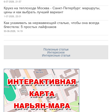
6-07-2026, 21:57
Круиз на теплоходе Москва - Санкт-Петербург: маршруты,
цены и как выбрать лучший вариант
1-07-2026, 23:01
Как ухаживать за нержавеющей сталью, чтобы она всегда
блестела: 5 простых лайфхаков
30-06-2026, 14:19
Полезные статьи
Интересное
Интересные статьи