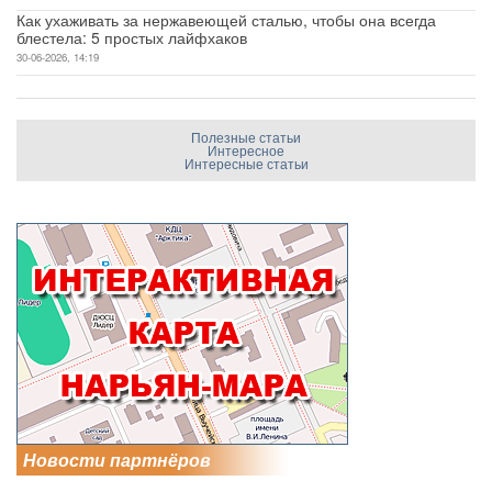
Как ухаживать за нержавеющей сталью, чтобы она всегда
блестела: 5 простых лайфхаков
30-06-2026, 14:19
Полезные статьи
Интересное
Интересные статьи
Новости партнёров