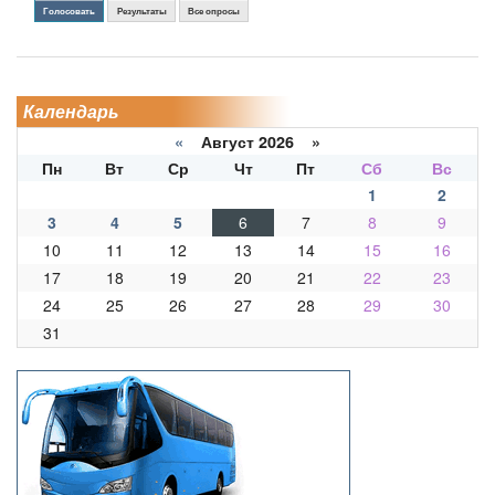
Голосовать
Результаты
Все опросы
Календарь
«
Август 2026 »
Пн
Вт
Ср
Чт
Пт
Сб
Вс
1
2
3
4
5
6
7
8
9
10
11
12
13
14
15
16
17
18
19
20
21
22
23
24
25
26
27
28
29
30
31