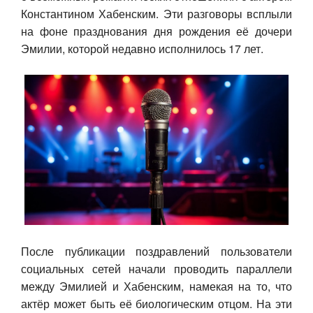
Константином Хабенским. Эти разговоры всплыли
Авто
на фоне празднования дня рождения её дочери
Эмилии, которой недавно исполнилось 17 лет.
Спорт
Контакты
После публикации поздравлений пользователи
социальных сетей начали проводить параллели
между Эмилией и Хабенским, намекая на то, что
актёр может быть её биологическим отцом. На эти