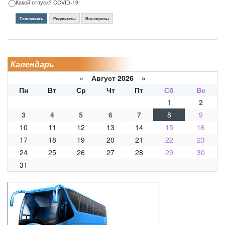
Какой отпуск? COVID-19!
Голосовать
Результаты
Все опросы
Календарь
«
Август 2026 »
Пн
Вт
Ср
Чт
Пт
Сб
Вс
1
2
3
4
5
6
7
8
9
10
11
12
13
14
15
16
17
18
19
20
21
22
23
24
25
26
27
28
29
30
31