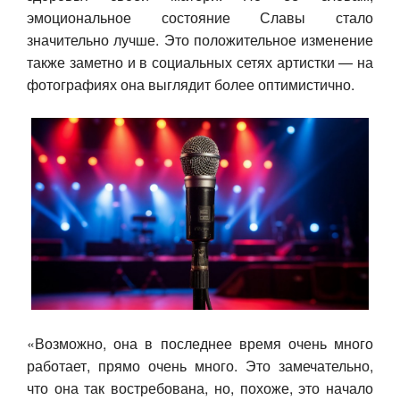
эмоциональное состояние Славы стало
Авто
значительно лучше. Это положительное изменение
также заметно и в социальных сетях артистки — на
Спорт
фотографиях она выглядит более оптимистично.
Контакты
«Возможно, она в последнее время очень много
работает, прямо очень много. Это замечательно,
что она так востребована, но, похоже, это начало