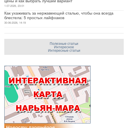
цены и как выбрать лучший вариант
1-07-2026, 23:01
Как ухаживать за нержавеющей сталью, чтобы она всегда
блестела: 5 простых лайфхаков
30-06-2026, 14:19
Полезные статьи
Интересное
Интересные статьи
Новости партнёров