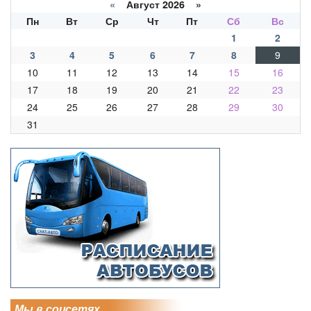
«
Август 2026 »
Пн
Вт
Ср
Чт
Пт
Сб
Вс
1
2
3
4
5
6
7
8
9
10
11
12
13
14
15
16
17
18
19
20
21
22
23
24
25
26
27
28
29
30
31
Мы в соцсетях