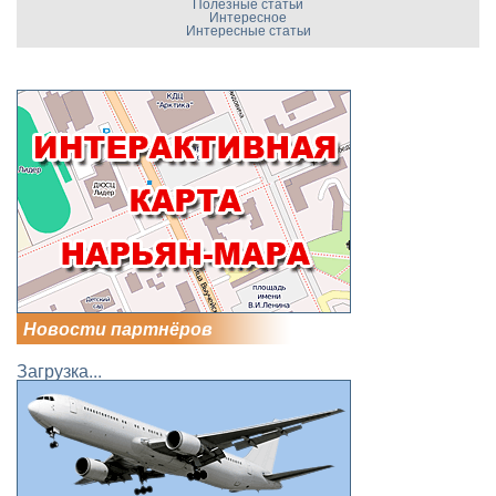
Полезные статьи
Интересное
Интересные статьи
Новости партнёров
Загрузка...