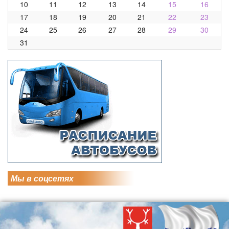
10
11
12
13
14
15
16
17
18
19
20
21
22
23
24
25
26
27
28
29
30
31
Мы в соцсетях