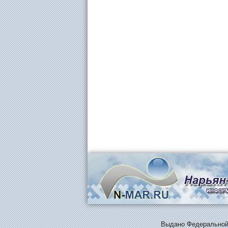
Выдано Федеральной 