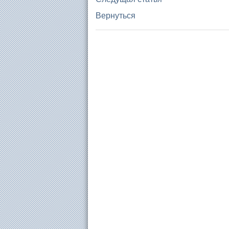
Вернуться