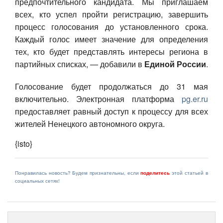
предпочтительного кандидата. Мы приглашаем
всех, кто успел пройти регистрацию, завершить
процесс голосования до установленного срока.
Каждый голос имеет значение для определения
тех, кто будет представлять интересы региона в
партийных списках, — добавили в
Единой России
.
Голосование будет продолжаться до 31 мая
включительно. Электронная платформа
pg.er.ru
предоставляет равный доступ к процессу для всех
жителей Ненецкого автономного округа.
{isto}
Понравилась новость? Будем признательны, если
поделитесь
этой статьей в
социальных сетях!