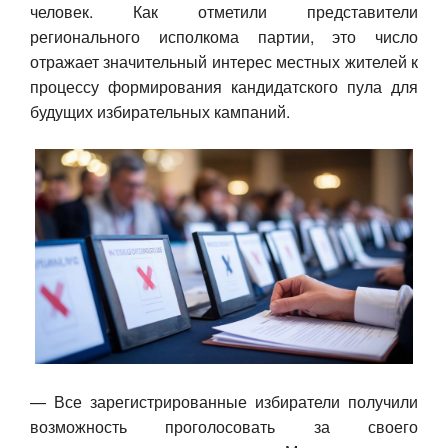
человек. Как отметили представители
Авто
регионального исполкома партии, это число
отражает значительный интерес местных жителей к
Спорт
процессу формирования кандидатского пула для
будущих избирательных кампаний.
Контакты
— Все зарегистрированные избиратели получили
возможность проголосовать за своего