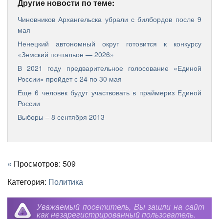
Другие новости по теме:
Чиновников Архангельска убрали с билбордов после 9
мая
Ненецкий автономный округ готовится к конкурсу
«Земский почтальон — 2026»
В 2021 году предварительное голосование «Единой
России» пройдет с 24 по 30 мая
Еще 6 человек будут участвовать в праймериз Единой
России
Выборы – 8 сентября 2013
«
Просмотров: 509
Категория:
Политика
Уважаемый посетитель, Вы зашли на сайт
как незарегистрированный пользователь.