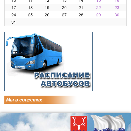
17
18
19
20
21
22
23
24
25
26
27
28
29
30
31
Мы в соцсетях