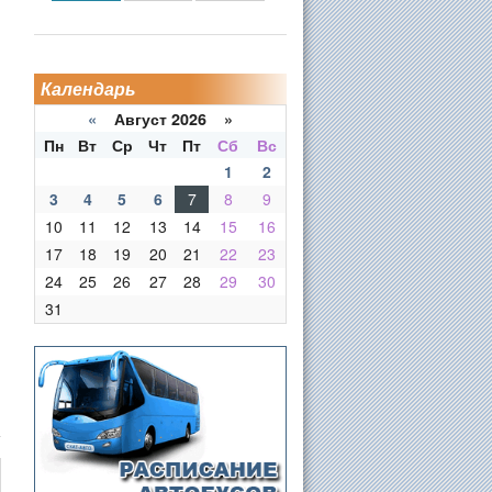
Календарь
«
Август 2026 »
Пн
Вт
Ср
Чт
Пт
Сб
Вс
1
2
3
4
5
6
7
8
9
10
11
12
13
14
15
16
17
18
19
20
21
22
23
24
25
26
27
28
29
30
31