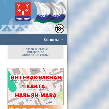
Контакты
Полезные статьи
Интересное
Интересные статьи
Новости партнёров