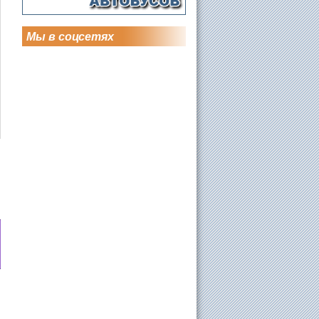
Мы в соцсетях