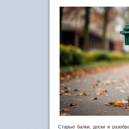
Старые балки, доски и разоб