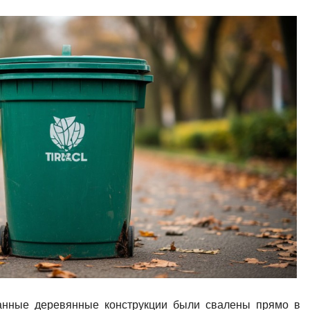
ранные деревянные конструкции были свалены прямо в