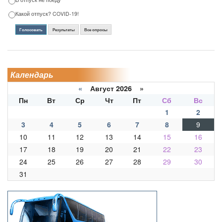
Какой отпуск? COVID-19!
Голосовать
Результаты
Все опросы
Календарь
«
Август 2026 »
Пн
Вт
Ср
Чт
Пт
Сб
Вс
1
2
3
4
5
6
7
8
9
10
11
12
13
14
15
16
17
18
19
20
21
22
23
24
25
26
27
28
29
30
31