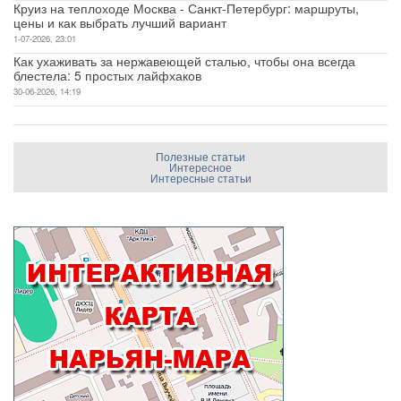
Круиз на теплоходе Москва - Санкт-Петербург: маршруты,
цены и как выбрать лучший вариант
1-07-2026, 23:01
Как ухаживать за нержавеющей сталью, чтобы она всегда
блестела: 5 простых лайфхаков
30-06-2026, 14:19
Полезные статьи
Интересное
Интересные статьи