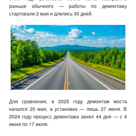
раньше обычного — работы по демонтажу
Авто
стартовали 2 мая и длились 30 дней.
Спорт
Контакты
Для сравнения, в 2025 году демонтаж моста
начался 20 мая, а установка — лишь 27 июня. В
2024 году процесс демонтажа занял 44 дня — с 4
июня по 17 июля.