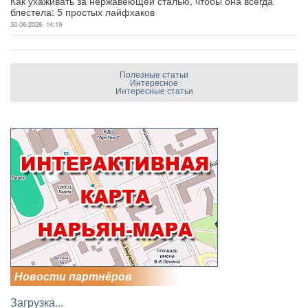
Как ухаживать за нержавеющей сталью, чтобы она всегда
блестела: 5 простых лайфхаков
30-06-2026, 14:19
Полезные статьи
Интересное
Интересные статьи
Новости партнёров
Загрузка...