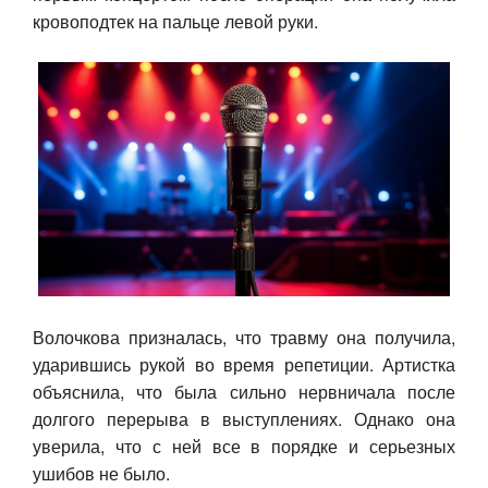
кровоподтек на пальце левой руки.
Авто
Спорт
Контакты
Волочкова призналась, что травму она получила,
ударившись рукой во время репетиции. Артистка
объяснила, что была сильно нервничала после
долгого перерыва в выступлениях. Однако она
уверила, что с ней все в порядке и серьезных
ушибов не было.