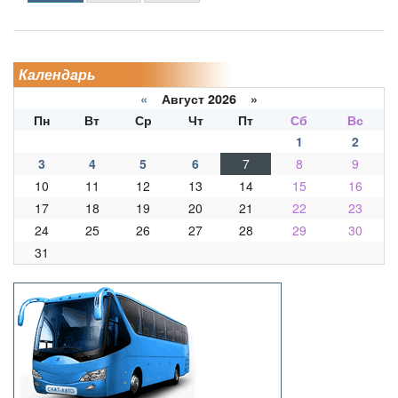
Календарь
«
Август 2026 »
Пн
Вт
Ср
Чт
Пт
Сб
Вс
1
2
3
4
5
6
7
8
9
10
11
12
13
14
15
16
17
18
19
20
21
22
23
24
25
26
27
28
29
30
31