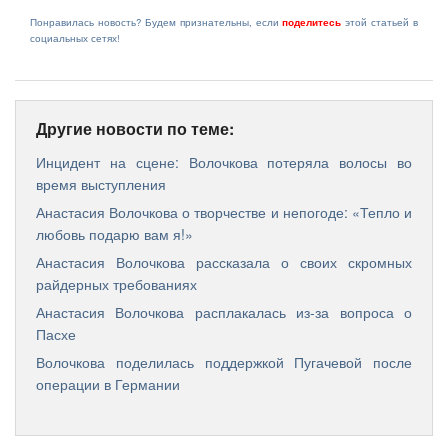
Понравилась новость? Будем признательны, если
поделитесь
этой статьей в
социальных сетях!
Другие новости по теме:
Инцидент на сцене: Волочкова потеряла волосы во
время выступления
Анастасия Волочкова о творчестве и непогоде: «Тепло и
любовь подарю вам я!»
Анастасия Волочкова рассказала о своих скромных
райдерных требованиях
Анастасия Волочкова расплакалась из-за вопроса о
Пасхе
Волочкова поделилась поддержкой Пугачевой после
операции в Германии