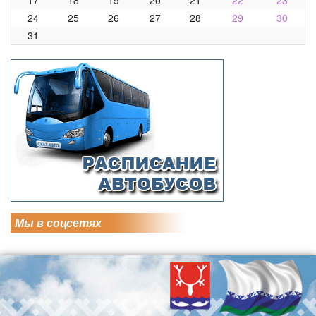
24
25
26
27
28
29
30
31
Мы в соцсетях