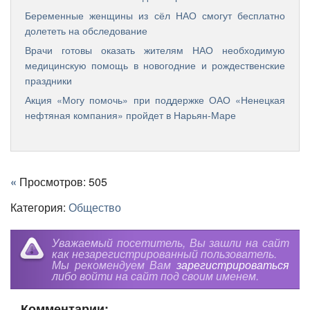
Беременные женщины из сёл НАО смогут бесплатно
долететь на обследование
Врачи готовы оказать жителям НАО необходимую
медицинскую помощь в новогодние и рождественские
праздники
Акция «Могу помочь» при поддержке ОАО «Ненецкая
нефтяная компания» пройдет в Нарьян-Маре
«
Просмотров: 505
Категория:
Общество
Уважаемый посетитель, Вы зашли на сайт
как незарегистрированный пользователь.
Мы рекомендуем Вам
зарегистрироваться
либо войти на сайт под своим именем.
Комментарии: