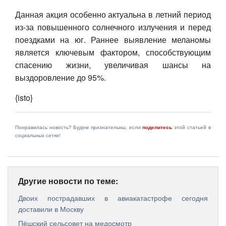
Данная акция особенно актуальна в летний период
из-за повышенного солнечного излучения и перед
поездками на юг. Раннее выявление меланомы
является ключевым фактором, способствующим
спасению жизни, увеличивая шансы на
выздоровление до 95%.
{isto}
Понравилась новость? Будем признательны, если
поделитесь
этой статьей в
социальных сетях!
Другие новости по теме:
Двоих пострадавших в авиакатастрофе сегодня
доставили в Москву
Пёшский сельсовет на медосмотр