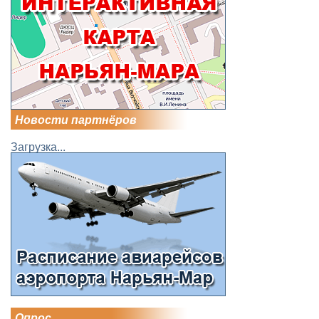
Новости партнёров
Загрузка...
Опрос