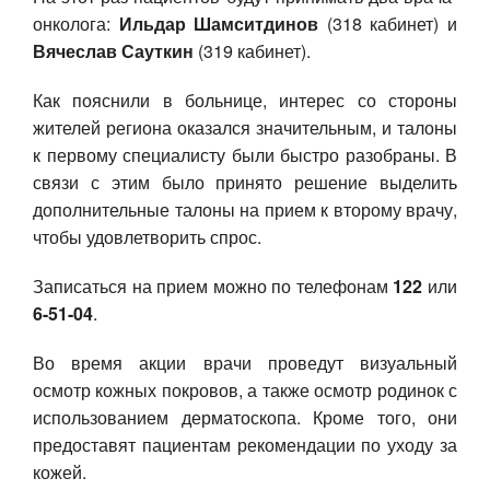
онколога:
Ильдар Шамситдинов
(318 кабинет) и
Вячеслав Сауткин
(319 кабинет).
Как пояснили в больнице, интерес со стороны
жителей региона оказался значительным, и талоны
к первому специалисту были быстро разобраны. В
связи с этим было принято решение выделить
дополнительные талоны на прием к второму врачу,
чтобы удовлетворить спрос.
Записаться на прием можно по телефонам
122
или
6-51-04
.
Во время акции врачи проведут визуальный
осмотр кожных покровов, а также осмотр родинок с
использованием дерматоскопа. Кроме того, они
предоставят пациентам рекомендации по уходу за
кожей.