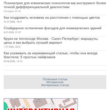
Психиатрия для клинических психологов как инструмент более
точной дифференциальной диагностики
Сегодня, 01:10
Как поздравить человека на расстоянии с помощью цветов
31-07-2026, 18:01
Спайдерное остекление фасадов для коммерческих зданий
6-07-2026, 21:57
Круиз на теплоходе Москва - Санкт-Петербург: маршруты,
цены и как выбрать лучший вариант
1-07-2026, 23:01
Как ухаживать за нержавеющей сталью, чтобы она всегда
блестела: 5 простых лайфхаков
30-06-2026, 14:19
Полезные статьи
Интересное
Интересные статьи