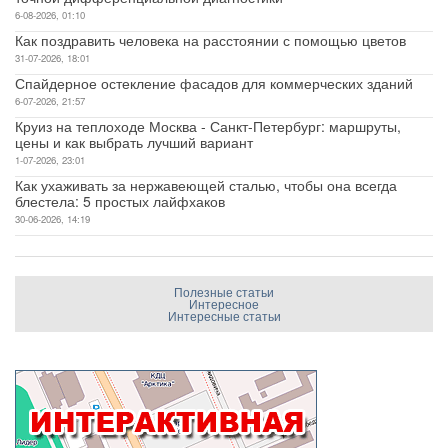
6-08-2026, 01:10
Как поздравить человека на расстоянии с помощью цветов
31-07-2026, 18:01
Спайдерное остекление фасадов для коммерческих зданий
6-07-2026, 21:57
Круиз на теплоходе Москва - Санкт-Петербург: маршруты,
цены и как выбрать лучший вариант
1-07-2026, 23:01
Как ухаживать за нержавеющей сталью, чтобы она всегда
блестела: 5 простых лайфхаков
30-06-2026, 14:19
Полезные статьи
Интересное
Интересные статьи