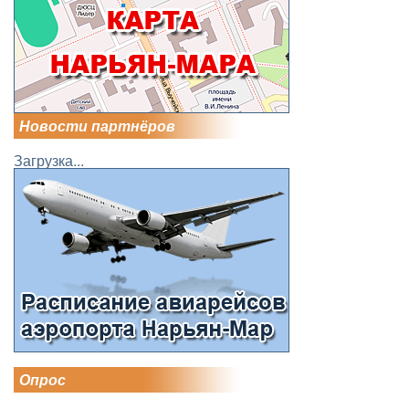
Новости партнёров
Загрузка...
Опрос