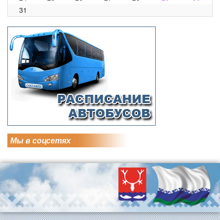
31
Мы в соцсетях