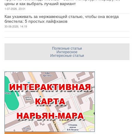
цены и как выбрать лучший вариант
1-07-2026, 23:01
Как ухаживать за нержавеющей сталью, чтобы она всегда
блестела: 5 простых лайфхаков
30-06-2026, 14:19
Полезные статьи
Интересное
Интересные статьи