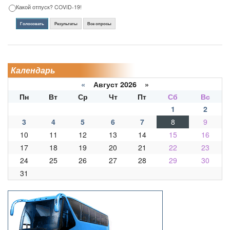
Какой отпуск? COVID-19!
Голосовать
Результаты
Все опросы
Календарь
«
Август 2026 »
Пн
Вт
Ср
Чт
Пт
Сб
Вс
1
2
3
4
5
6
7
8
9
10
11
12
13
14
15
16
17
18
19
20
21
22
23
24
25
26
27
28
29
30
31