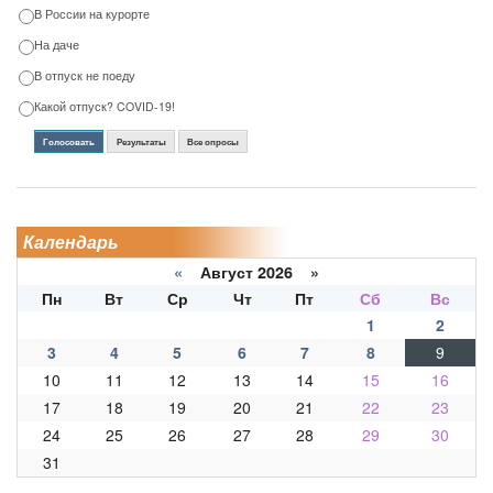
В России на курорте
На даче
В отпуск не поеду
Какой отпуск? COVID-19!
Голосовать
Результаты
Все опросы
Календарь
«
Август 2026 »
Пн
Вт
Ср
Чт
Пт
Сб
Вс
1
2
3
4
5
6
7
8
9
10
11
12
13
14
15
16
17
18
19
20
21
22
23
24
25
26
27
28
29
30
31