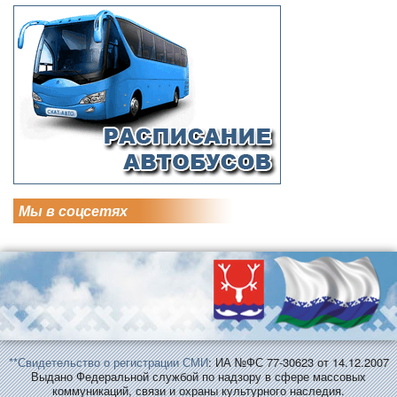
Мы в соцсетях
**Свидетельство о регистрации СМИ
: ИА №ФС 77-30623 от 14.12.2007
Выдано Федеральной службой по надзору в сфере массовых
коммуникаций, связи и охраны культурного наследия.