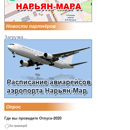
Новости партнёров
Загрузка...
Опрос
Где вы проведете Отпуск-2020
За границей