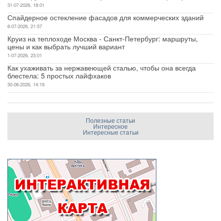
31-07-2026, 18:01
Спайдерное остекление фасадов для коммерческих зданий
6-07-2026, 21:57
Круиз на теплоходе Москва - Санкт-Петербург: маршруты,
цены и как выбрать лучший вариант
1-07-2026, 23:01
Как ухаживать за нержавеющей сталью, чтобы она всегда
блестела: 5 простых лайфхаков
30-06-2026, 14:19
Полезные статьи
Интересное
Интересные статьи