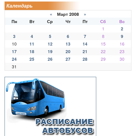
Календарь
«
Март 2008
»
Пн
Вт
Ср
Чт
Пт
Сб
Вс
1
2
3
4
5
6
7
8
9
10
11
12
13
14
15
16
17
18
19
20
21
22
23
24
25
26
27
28
29
30
31