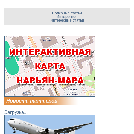
Полезные статьи
Интересное
Интересные статьи
Новости партнёров
Загрузка...