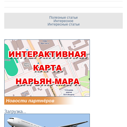
Полезные статьи
Интересное
Интересные статьи
Новости партнёров
Загрузка...