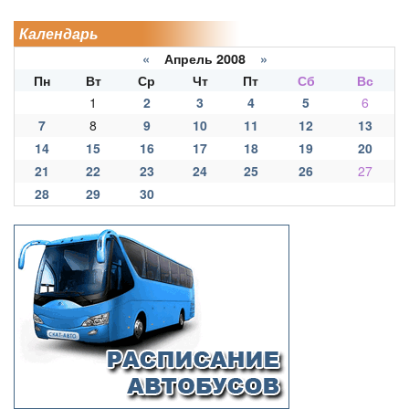
Календарь
«
Апрель 2008
»
Пн
Вт
Ср
Чт
Пт
Сб
Вс
1
2
3
4
5
6
7
8
9
10
11
12
13
14
15
16
17
18
19
20
21
22
23
24
25
26
27
28
29
30