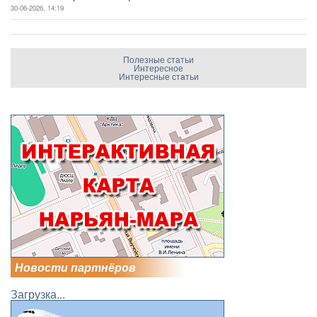
30-06-2026, 14:19
Полезные статьи
Интересное
Интересные статьи
Новости партнёров
Загрузка...