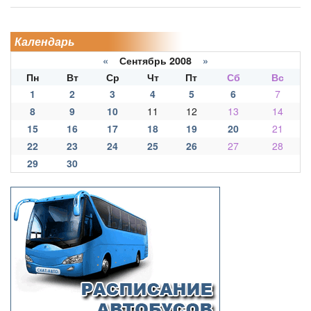
Календарь
«
Сентябрь 2008
»
Пн
Вт
Ср
Чт
Пт
Сб
Вс
1
2
3
4
5
6
7
8
9
10
11
12
13
14
15
16
17
18
19
20
21
22
23
24
25
26
27
28
29
30