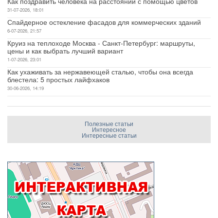
Как поздравить человека на расстоянии с помощью цветов
31-07-2026, 18:01
Спайдерное остекление фасадов для коммерческих зданий
6-07-2026, 21:57
Круиз на теплоходе Москва - Санкт-Петербург: маршруты,
цены и как выбрать лучший вариант
1-07-2026, 23:01
Как ухаживать за нержавеющей сталью, чтобы она всегда
блестела: 5 простых лайфхаков
30-06-2026, 14:19
Полезные статьи
Интересное
Интересные статьи