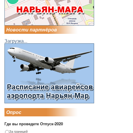
Новости партнёров
Загрузка...
Опрос
Где вы проведете Отпуск-2020
За границей