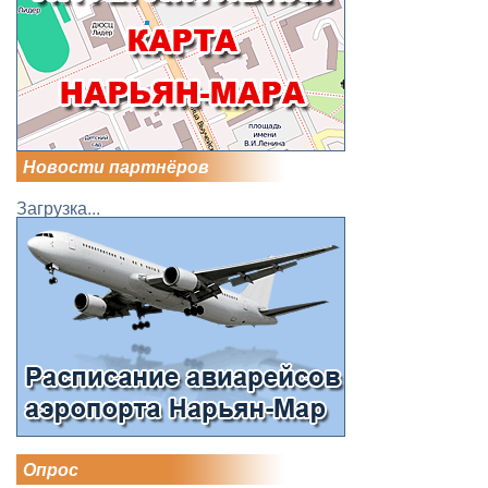
Новости партнёров
Загрузка...
Опрос