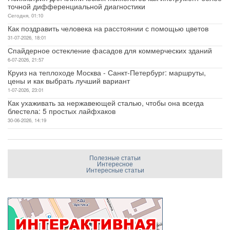
точной дифференциальной диагностики
Сегодня, 01:10
Как поздравить человека на расстоянии с помощью цветов
31-07-2026, 18:01
Спайдерное остекление фасадов для коммерческих зданий
6-07-2026, 21:57
Круиз на теплоходе Москва - Санкт-Петербург: маршруты,
цены и как выбрать лучший вариант
1-07-2026, 23:01
Как ухаживать за нержавеющей сталью, чтобы она всегда
блестела: 5 простых лайфхаков
30-06-2026, 14:19
Полезные статьи
Интересное
Интересные статьи