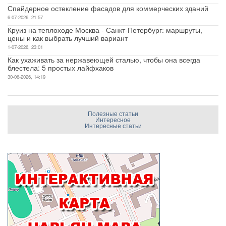
Спайдерное остекление фасадов для коммерческих зданий
6-07-2026, 21:57
Круиз на теплоходе Москва - Санкт-Петербург: маршруты,
цены и как выбрать лучший вариант
1-07-2026, 23:01
Как ухаживать за нержавеющей сталью, чтобы она всегда
блестела: 5 простых лайфхаков
30-06-2026, 14:19
Полезные статьи
Интересное
Интересные статьи