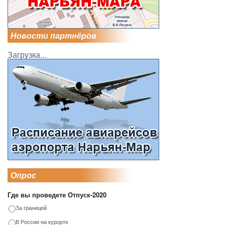
Новости партнёров
Загрузка...
Опрос
Где вы проведете Отпуск-2020
За границей
В России на курорте