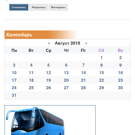
Голосовать
Результаты
Все опросы
Календарь
«
Август 2015
»
Пн
Вт
Ср
Чт
Пт
Сб
Вс
1
2
3
4
5
6
7
8
9
10
11
12
13
14
15
16
17
18
19
20
21
22
23
24
25
26
27
28
29
30
31