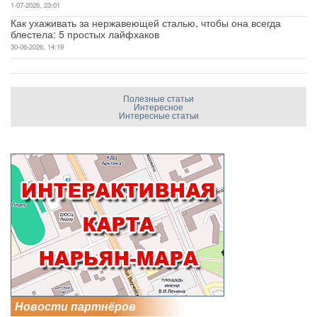
1-07-2026, 23:01
Как ухаживать за нержавеющей сталью, чтобы она всегда
блестела: 5 простых лайфхаков
30-06-2026, 14:19
Полезные статьи
Интересное
Интересные статьи
Новости партнёров