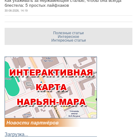
блестела: 5 простых лайфхаков
30-06-2026, 14:19
Полезные статьи
Интересное
Интересные статьи
Новости партнёров
Загрузка...