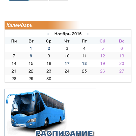
Календарь
«
Ноябрь 2016
»
Пн
Вт
Ср
Чт
Пт
Сб
Вс
1
2
3
4
5
6
7
8
9
10
11
12
13
14
15
16
17
18
19
20
21
22
23
24
25
26
27
28
29
30