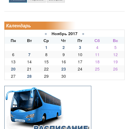
Календарь
«
Ноябрь 2017
»
Пн
Вт
Ср
Чт
Пт
Сб
Вс
1
2
3
4
5
6
7
8
9
10
11
12
13
14
15
16
17
18
19
20
21
22
23
24
25
26
27
28
29
30