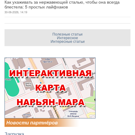
Как ухаживать за нержавеющей сталью, чтобы она всегда
блестела: 5 простых лайфхаков
30-06-2026, 14:19
Полезные статьи
Интересное
Интересные статьи
Новости партнёров
Загрузка...