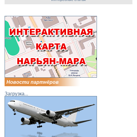
Новости партнёров
Загрузка...