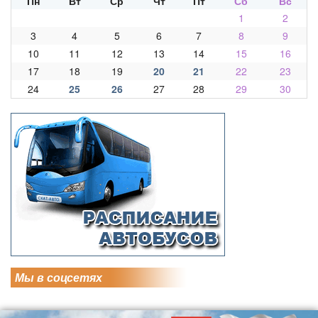
Пн
Вт
Ср
Чт
Пт
Сб
Вс
1
2
3
4
5
6
7
8
9
10
11
12
13
14
15
16
17
18
19
20
21
22
23
24
25
26
27
28
29
30
Мы в соцсетях