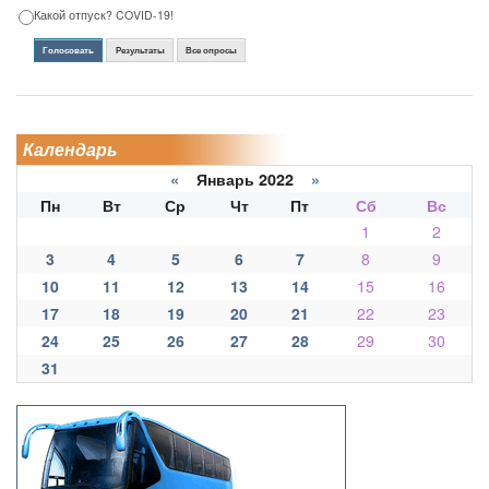
Какой отпуск? COVID-19!
Голосовать
Результаты
Все опросы
Календарь
«
Январь 2022
»
Пн
Вт
Ср
Чт
Пт
Сб
Вс
1
2
3
4
5
6
7
8
9
10
11
12
13
14
15
16
17
18
19
20
21
22
23
24
25
26
27
28
29
30
31