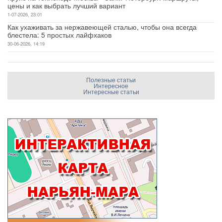
цены и как выбрать лучший вариант
1-07-2026, 23:01
Как ухаживать за нержавеющей сталью, чтобы она всегда
блестела: 5 простых лайфхаков
30-06-2026, 14:19
Полезные статьи
Интересное
Интересные статьи