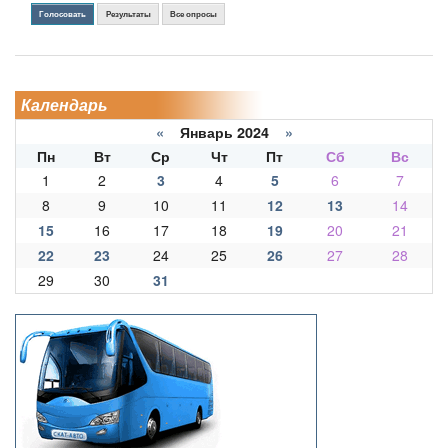
Голосовать
Результаты
Все опросы
Календарь
«
Январь 2024
»
Пн
Вт
Ср
Чт
Пт
Сб
Вс
1
2
3
4
5
6
7
8
9
10
11
12
13
14
15
16
17
18
19
20
21
22
23
24
25
26
27
28
29
30
31