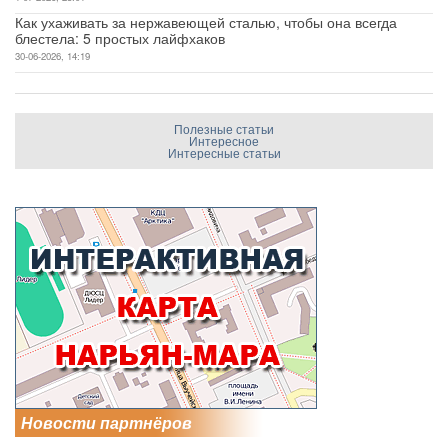
Как ухаживать за нержавеющей сталью, чтобы она всегда
блестела: 5 простых лайфхаков
30-06-2026, 14:19
Полезные статьи
Интересное
Интересные статьи
Новости партнёров