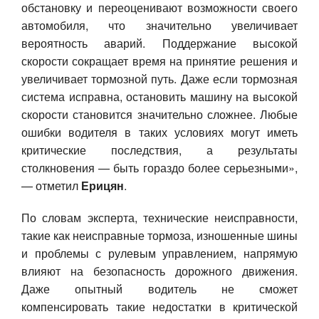
обстановку и переоценивают возможности своего
автомобиля, что значительно увеличивает
вероятность аварий. Поддержание высокой
скорости сокращает время на принятие решения и
увеличивает тормозной путь. Даже если тормозная
система исправна, остановить машину на высокой
скорости становится значительно сложнее. Любые
ошибки водителя в таких условиях могут иметь
критические последствия, а результаты
столкновения — быть гораздо более серьезными»,
— отметил
Ерицян
.
По словам эксперта, технические неисправности,
такие как неисправные тормоза, изношенные шины
и проблемы с рулевым управлением, напрямую
влияют на безопасность дорожного движения.
Даже опытный водитель не сможет
компенсировать такие недостатки в критической