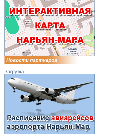
Новости партнёров
Загрузка...