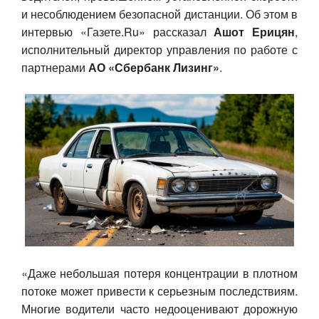
и несоблюдением безопасной дистанции. Об этом в
Авто
интервью «Газете.Ru» рассказал
Ашот Ерицян
,
исполнительный директор управления по работе с
Спорт
партнерами
АО «Сбербанк Лизинг»
.
Контакты
«Даже небольшая потеря концентрации в плотном
потоке может привести к серьезным последствиям.
Многие водители часто недооценивают дорожную