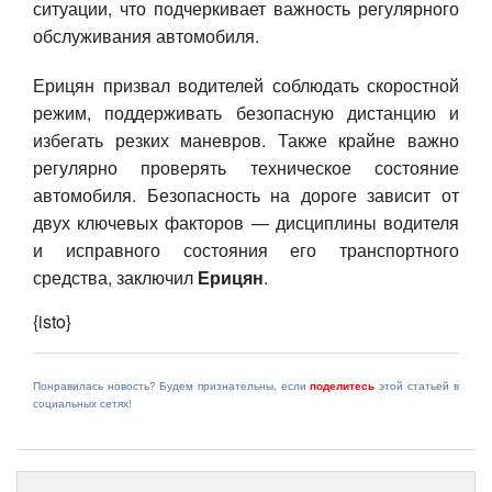
ситуации, что подчеркивает важность регулярного
обслуживания автомобиля.
Ерицян призвал водителей соблюдать скоростной
режим, поддерживать безопасную дистанцию и
избегать резких маневров. Также крайне важно
регулярно проверять техническое состояние
автомобиля. Безопасность на дороге зависит от
двух ключевых факторов — дисциплины водителя
и исправного состояния его транспортного
средства, заключил
Ерицян
.
{isto}
Понравилась новость? Будем признательны, если
поделитесь
этой статьей в
социальных сетях!