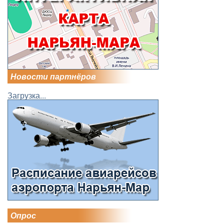
Новости партнёров
Загрузка...
Опрос