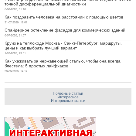
точной дифференциальной диагностики
6-08-2026, 01:10
Как поздравить человека на расстоянии с помощью цветов
31-07-2026, 18:01
Спайдерное остекление фасадов для коммерческих зданий
6-07-2026, 21:57
Круиз на теплоходе Москва - Санкт-Петербург: маршруты,
цены и как выбрать лучший вариант
1-07-2026, 23:01
Как ухаживать за нержавеющей сталью, чтобы она всегда
блестела: 5 простых лайфхаков
30-06-2026, 14:19
Полезные статьи
Интересное
Интересные статьи