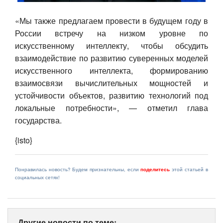
«Мы также предлагаем провести в будущем году в
России встречу на низком уровне по
искусственному интеллекту, чтобы обсудить
взаимодействие по развитию суверенных моделей
искусственного интеллекта, формированию
взаимосвязи вычислительных мощностей и
устойчивости объектов, развитию технологий под
локальные потребности», — отметил глава
государства.
{isto}
Понравилась новость? Будем признательны, если
поделитесь
этой статьей в
социальных сетях!
Другие новости по теме: