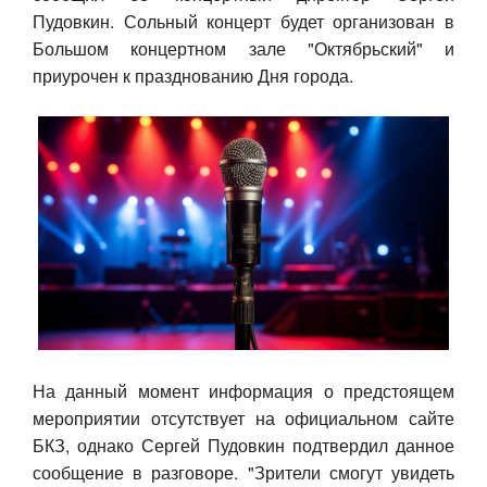
Пудовкин. Сольный концерт будет организован в
Авто
Большом концертном зале "Октябрьский" и
приурочен к празднованию Дня города.
Спорт
Контакты
На данный момент информация о предстоящем
мероприятии отсутствует на официальном сайте
БКЗ, однако Сергей Пудовкин подтвердил
данное
сообщение
в разговоре. "Зрители смогут увидеть