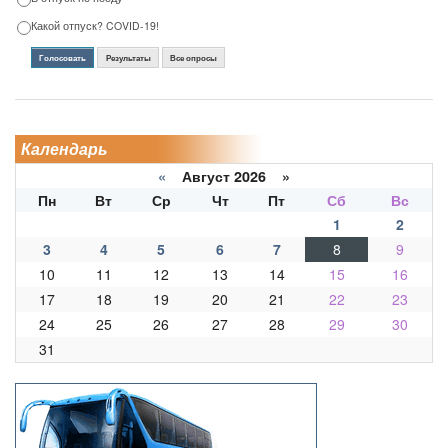
Какой отпуск? COVID-19!
Голосовать
Результаты
Все опросы
Календарь
«
Август 2026 »
Пн
Вт
Ср
Чт
Пт
Сб
Вс
1
2
3
4
5
6
7
8
9
10
11
12
13
14
15
16
17
18
19
20
21
22
23
24
25
26
27
28
29
30
31