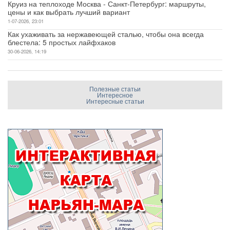
Круиз на теплоходе Москва - Санкт-Петербург: маршруты,
цены и как выбрать лучший вариант
1-07-2026, 23:01
Как ухаживать за нержавеющей сталью, чтобы она всегда
блестела: 5 простых лайфхаков
30-06-2026, 14:19
Полезные статьи
Интересное
Интересные статьи