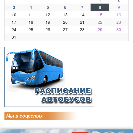
3
4
5
6
7
8
9
10
11
12
13
14
15
16
17
18
19
20
21
22
23
24
25
26
27
28
29
30
31
Мы в соцсетях