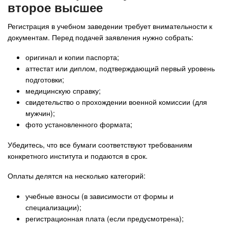
второе высшее
Регистрация в учебном заведении требует внимательности к
документам. Перед подачей заявления нужно собрать:
оригинал и копии паспорта;
аттестат или диплом, подтверждающий первый уровень
подготовки;
медицинскую справку;
свидетельство о прохождении военной комиссии (для
мужчин);
фото установленного формата;
Убедитесь, что все бумаги соответствуют требованиям
конкретного института и подаются в срок.
Оплаты делятся на несколько категорий:
учебные взносы (в зависимости от формы и
специализации);
регистрационная плата (если предусмотрена);