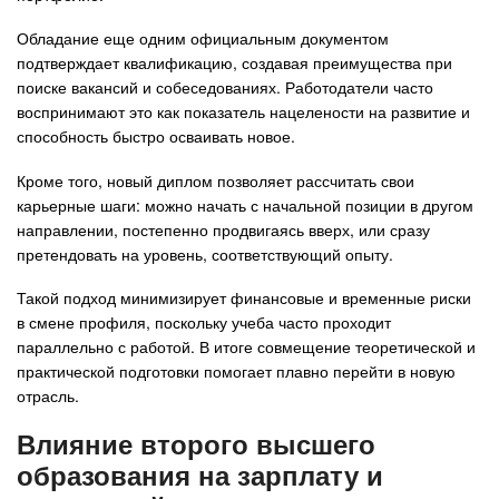
Обладание еще одним официальным документом
подтверждает квалификацию, создавая преимущества при
поиске вакансий и собеседованиях. Работодатели часто
воспринимают это как показатель нацелености на развитие и
способность быстро осваивать новое.
Кроме того, новый диплом позволяет рассчитать свои
карьерные шаги: можно начать с начальной позиции в другом
направлении, постепенно продвигаясь вверх, или сразу
претендовать на уровень, соответствующий опыту.
Такой подход минимизирует финансовые и временные риски
в смене профиля, поскольку учеба часто проходит
параллельно с работой. В итоге совмещение теоретической и
практической подготовки помогает плавно перейти в новую
отрасль.
Влияние второго высшего
образования на зарплату и