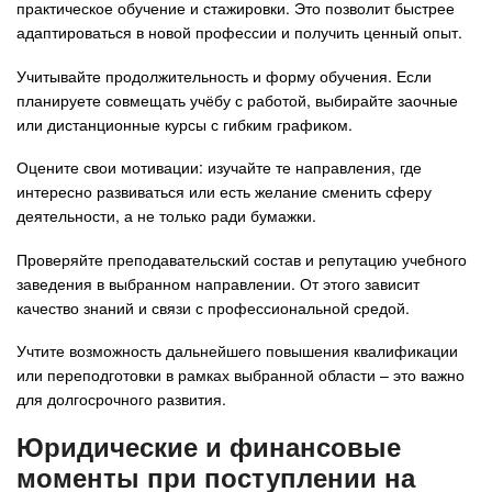
практическое обучение и стажировки. Это позволит быстрее
адаптироваться в новой профессии и получить ценный опыт.
Учитывайте продолжительность и форму обучения. Если
планируете совмещать учёбу с работой, выбирайте заочные
или дистанционные курсы с гибким графиком.
Оцените свои мотивации: изучайте те направления, где
интересно развиваться или есть желание сменить сферу
деятельности, а не только ради бумажки.
Проверяйте преподавательский состав и репутацию учебного
заведения в выбранном направлении. От этого зависит
качество знаний и связи с профессиональной средой.
Учтите возможность дальнейшего повышения квалификации
или переподготовки в рамках выбранной области – это важно
для долгосрочного развития.
Юридические и финансовые
моменты при поступлении на