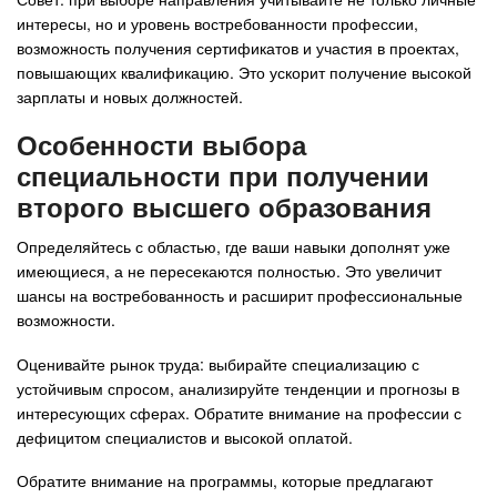
интересы, но и уровень востребованности профессии,
возможность получения сертификатов и участия в проектах,
повышающих квалификацию. Это ускорит получение высокой
зарплаты и новых должностей.
Особенности выбора
специальности при получении
второго высшего образования
Определяйтесь с областью, где ваши навыки дополнят уже
имеющиеся, а не пересекаются полностью. Это увеличит
шансы на востребованность и расширит профессиональные
возможности.
Оценивайте рынок труда: выбирайте специализацию с
устойчивым спросом, анализируйте тенденции и прогнозы в
интересующих сферах. Обратите внимание на профессии с
дефицитом специалистов и высокой оплатой.
Обратите внимание на программы, которые предлагают