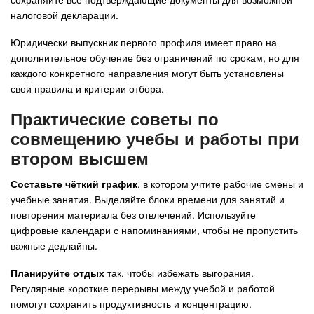
налоговой декларации.
Юридически выпускник первого профиля имеет право на
дополнительное обучение без ограничений по срокам, но для
каждого конкретного направления могут быть установлены
свои правила и критерии отбора.
Практические советы по
совмещению учебы и работы при
втором высшем
Составьте чёткий график
, в котором учтите рабочие смены и
учебные занятия. Выделяйте блоки времени для занятий и
повторения материала без отвлечений. Используйте
цифровые календари с напоминаниями, чтобы не пропустить
важные дедлайны.
Планируйте отдых
так, чтобы избежать выгорания.
Регулярные короткие перерывы между учебой и работой
помогут сохранить продуктивность и концентрацию.