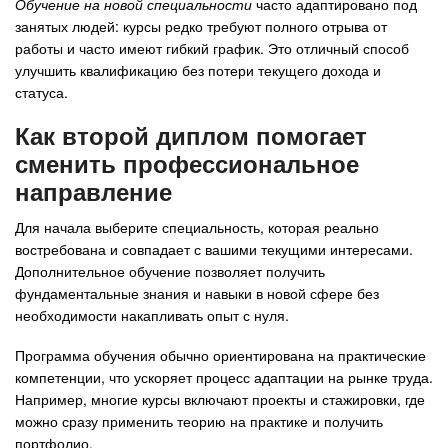
Обучение на новой специальности
часто адаптировано под
занятых людей: курсы редко требуют полного отрыва от
работы и часто имеют гибкий график. Это отличный способ
улучшить квалификацию без потери текущего дохода и
статуса.
Как второй диплом помогает
сменить профессиональное
направление
Для начала выберите специальность, которая реально
востребована и совпадает с вашими текущими интересами.
Дополнительное обучение позволяет получить
фундаментальные знания и навыки в новой сфере без
необходимости накапливать опыт с нуля.
Программа обучения обычно ориентирована на практические
компетенции, что ускоряет процесс адаптации на рынке труда.
Например, многие курсы включают проекты и стажировки, где
можно сразу применить теорию на практике и получить
портфолио.