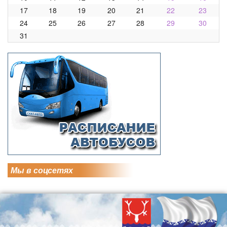
17
18
19
20
21
22
23
24
25
26
27
28
29
30
31
Мы в соцсетях