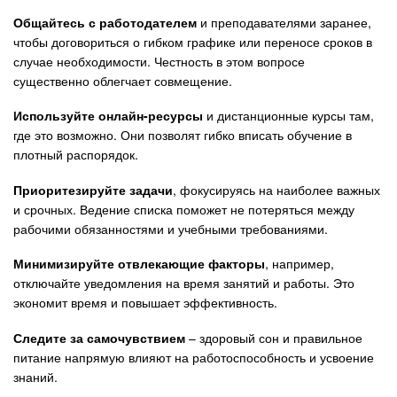
Общайтесь с работодателем
и преподавателями заранее,
чтобы договориться о гибком графике или переносе сроков в
случае необходимости. Честность в этом вопросе
существенно облегчает совмещение.
Используйте онлайн-ресурсы
и дистанционные курсы там,
где это возможно. Они позволят гибко вписать обучение в
плотный распорядок.
Приоритезируйте задачи
, фокусируясь на наиболее важных
и срочных. Ведение списка поможет не потеряться между
рабочими обязанностями и учебными требованиями.
Минимизируйте отвлекающие факторы
, например,
отключайте уведомления на время занятий и работы. Это
экономит время и повышает эффективность.
Следите за самочувствием
– здоровый сон и правильное
питание напрямую влияют на работоспособность и усвоение
знаний.