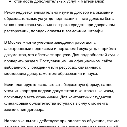
стоимость дополнительных услуг и материалов;
Рекомендуется внимательно изучить договор на оказание
образовательных услуг до подписания – там должны быть
четко прописаны условия возврата средств при досрочном
расторжении, порядок оплаты и возможные штрафы.
В Москве многие учебные заведения работают с
электронными подписями и порталом Госуслуг для приёма
документов, что облегчает процесс. Для подробностей лучше
проверить раздел 'Поступающим' на официальном сайте
выбранного учреждения или ресурсах, связанных с
московским департаментом образования и науки.
Если планируете использовать бюджетную форму, важно
уточнить порядок подачи документов и контрольные часы,
поскольку места ограничены. Для контрактных студентов
финансовые обязательства вступают в силу с момента
заключения договора.
Налоговые льготы действуют при оплате за обучение, так что
сохраняйте все подтверждающие документы для возможной