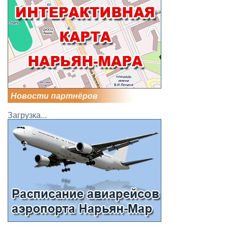
Новости партнёров
Загрузка...