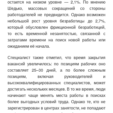
остается на низком уровне — 2,1%. По мнению
Шедько, массовых сокращений со стороны
работодателей не предвидится. Однако возможен
небольшой рост уровня безработицы до 2,7%,
который обусловлен фрикционной безработицей,
то есть временной незанятостью, связанной с
затратами времени на поиск новой работы или
ожиданием её начала.
Специалист также отметил, что время закрытия
вакансий увеличилось: по позициям рабочих оно
составляет 25–30 дней, а по более сложным
позициям, включая руководителей и
высококвалифицированных специалистов, может
достигать нескольких месяцев. В то же время,
люди
начинают чаще менять места работы в поисках
более выгодных условий труда. Однако те, кто не
зарегистрирован в центрах занятости, не попадают