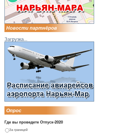
Новости партнёров
Загрузка...
Опрос
Где вы проведете Отпуск-2020
За границей