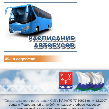
Мы в соцсетях
**Свидетельство о регистрации СМИ
: ИА №ФС 77-30623 от 14.12.2007
Выдано Федеральной службой по надзору в сфере массовых
коммуникаций, связи и охраны культурного наследия.