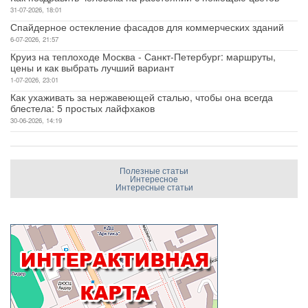
31-07-2026, 18:01
Спайдерное остекление фасадов для коммерческих зданий
6-07-2026, 21:57
Круиз на теплоходе Москва - Санкт-Петербург: маршруты,
цены и как выбрать лучший вариант
1-07-2026, 23:01
Как ухаживать за нержавеющей сталью, чтобы она всегда
блестела: 5 простых лайфхаков
30-06-2026, 14:19
Полезные статьи
Интересное
Интересные статьи