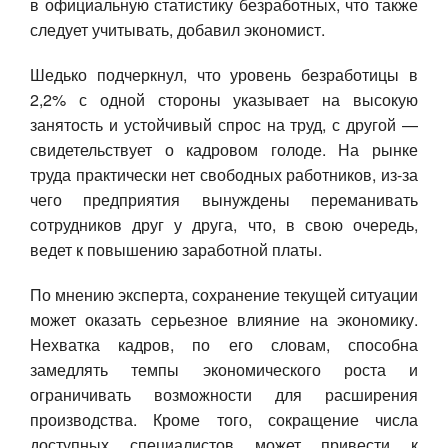
в официальную статистику безработных, что также
следует учитывать, добавил экономист.
Шедько подчеркнул, что уровень безработицы в
2,2% с одной стороны указывает на высокую
занятость и устойчивый спрос на труд, с другой —
свидетельствует о кадровом голоде. На рынке
труда практически нет свободных работников, из-за
чего предприятия вынуждены переманивать
сотрудников друг у друга, что, в свою очередь,
ведет к повышению заработной платы.
По мнению эксперта, сохранение текущей ситуации
может оказать серьезное влияние на экономику.
Нехватка кадров, по его словам, способна
замедлять темпы экономического роста и
ограничивать возможности для расширения
производства. Кроме того, сокращение числа
доступных специалистов может привести к