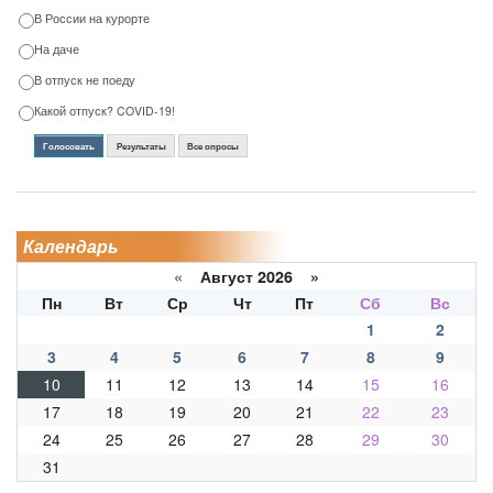
В России на курорте
На даче
В отпуск не поеду
Какой отпуск? COVID-19!
Голосовать
Результаты
Все опросы
Календарь
«
Август 2026 »
Пн
Вт
Ср
Чт
Пт
Сб
Вс
1
2
3
4
5
6
7
8
9
10
11
12
13
14
15
16
17
18
19
20
21
22
23
24
25
26
27
28
29
30
31