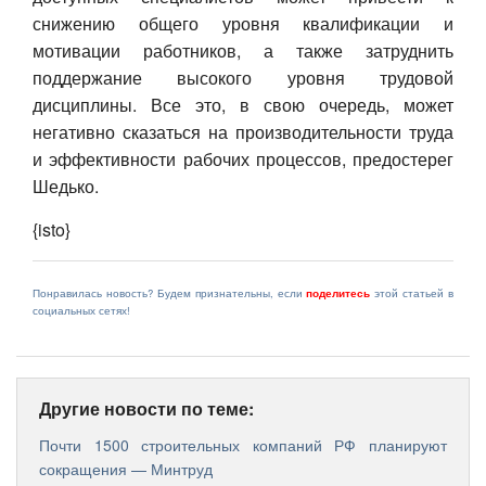
снижению общего уровня квалификации и
мотивации работников, а также затруднить
поддержание высокого уровня трудовой
дисциплины. Все это, в свою очередь, может
негативно сказаться на производительности труда
и эффективности рабочих процессов, предостерег
Шедько.
{isto}
Понравилась новость? Будем признательны, если
поделитесь
этой статьей в
социальных сетях!
Другие новости по теме:
Почти 1500 строительных компаний РФ планируют
сокращения — Минтруд