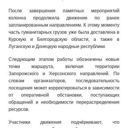
После завершения памятных мероприятий
колонна продолжила движение по ранее
запланированным направлениям. К этому моменту
часть гуманитарных грузов уже была доставлена в
Курскую и Белгородскую области, а также в
Луганскую и Донецкую народные республики.
Следующим этапом работы обозначены новые
точки маршрута, включая территории
Запорожского и Херсонского направлений. По
словам организаторов, последовательность
посещения может корректироваться в зависимости
от оперативной обстановки, поступающих
обращений и необходимости перераспределения
ресурсов.
Участники движения подчёркивают, что