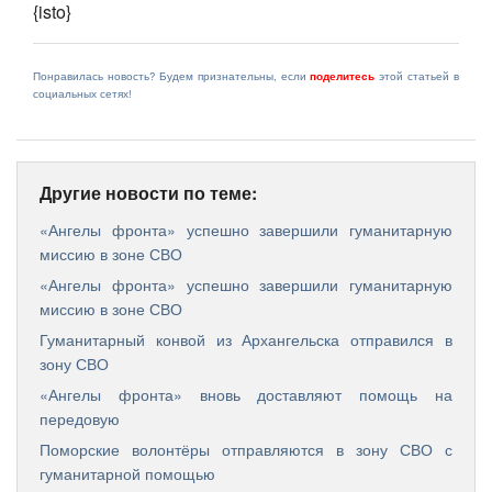
{isto}
Понравилась новость? Будем признательны, если
поделитесь
этой статьей в
социальных сетях!
Другие новости по теме:
«Ангелы фронта» успешно завершили гуманитарную
миссию в зоне СВО
«Ангелы фронта» успешно завершили гуманитарную
миссию в зоне СВО
Гуманитарный конвой из Архангельска отправился в
зону СВО
«Ангелы фронта» вновь доставляют помощь на
передовую
Поморские волонтёры отправляются в зону СВО с
гуманитарной помощью