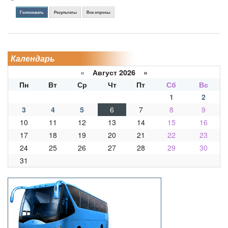
Голосовать
Результаты
Все опросы
Календарь
«
Август 2026 »
Пн
Вт
Ср
Чт
Пт
Сб
Вс
1
2
3
4
5
6
7
8
9
10
11
12
13
14
15
16
17
18
19
20
21
22
23
24
25
26
27
28
29
30
31