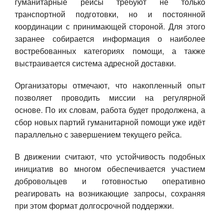
гуманитарные рейсы требуют не только
транспортной подготовки, но и постоянной
координации с принимающей стороной. Для этого
заранее собирается информация о наиболее
востребованных категориях помощи, а также
выстраивается система адресной доставки.
Организаторы отмечают, что накопленный опыт
позволяет проводить миссии на регулярной
основе. По их словам, работа будет продолжена, а
сбор новых партий гуманитарной помощи уже идёт
параллельно с завершением текущего рейса.
В движении считают, что устойчивость подобных
инициатив во многом обеспечивается участием
добровольцев и готовностью оперативно
реагировать на возникающие запросы, сохраняя
при этом формат долгосрочной поддержки.