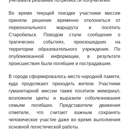
Во время текущей поездки участники миссии
приняли решение временно отклониться от
первоначального маршрута и посетить
Старобельск. Поводом стали сообщения о
трагических событиях, произошедших на
территории образовательного учреждения. По
опубликованной информации, в результате
происшествия были погибшие и пострадавшие.
В городе сформировалось место народной памяти,
куда продолжают приходить жители. Участники
гуманитарной миссии также посетили мемориал,
возложили цветы и выразили соболезнования
семьям погибших. Представители движения
отметили, что считают важным сохранять
человеческое участие даже во время выполнения
основной логистической работы.