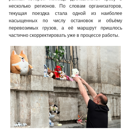
несколько регионов. По словам организаторов,
Авто
текущая поездка стала одной из наиболее
насыщенных по числу остановок и объёму
Спорт
перевозимых грузов, а её маршрут пришлось
частично скорректировать уже в процессе работы.
Контакты