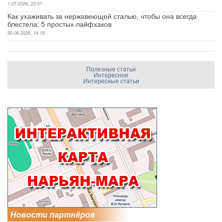
1-07-2026, 23:01
Как ухаживать за нержавеющей сталью, чтобы она всегда
блестела: 5 простых лайфхаков
30-06-2026, 14:19
Полезные статьи
Интересное
Интересные статьи
Новости партнёров