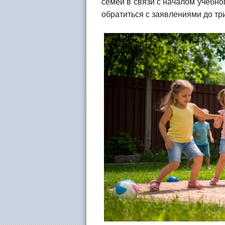
семей в связи с началом учебног
обратиться с заявлениями до тр