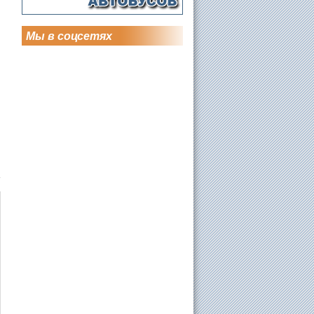
Мы в соцсетях