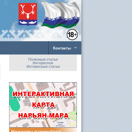
Контакты
Полезные статьи
Интересное
Интересные статьи
Новости партнёров