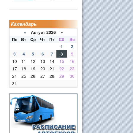
Календарь
«
Август 2026 »
Пн
Вт
Ср
Чт
Пт
Сб
Вс
1
2
3
4
5
6
7
8
9
10
11
12
13
14
15
16
17
18
19
20
21
22
23
24
25
26
27
28
29
30
31