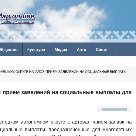
Общество
Культура
Медиа
Авто
Спорт
ЕНЕЦКОМ ОКРУГЕ НАЧАЛСЯ ПРИЕМ ЗАЯВЛЕНИЙ НА СОЦИАЛЬНЫЕ ВЫПЛАТЫ
я прием заявлений на социальные выплаты для
енецком автономном округе стартовал прием заявок на
циальные выплаты, предназначенные для многодетных