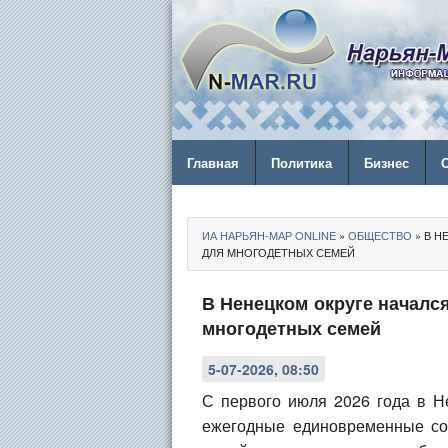
Главная
Политика
Бизнес
ИА НАРЬЯН-МАР ONLINE
»
ОБЩЕСТВО
» В Н
ДЛЯ МНОГОДЕТНЫХ СЕМЕЙ
В Ненецком округе началс
многодетных семей
5-07-2026, 08:50
С первого июля 2026 года в Н
ежегодные единовременные со