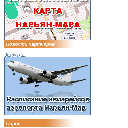
Новости партнёров
Загрузка...
Опрос