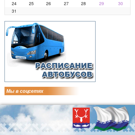
24
25
26
27
28
29
30
31
Мы в соцсетях