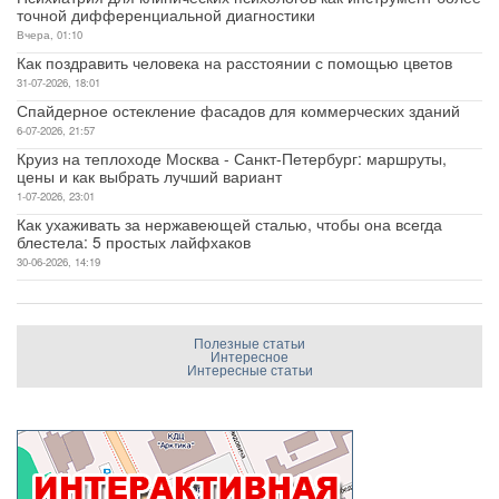
точной дифференциальной диагностики
Вчера, 01:10
Как поздравить человека на расстоянии с помощью цветов
31-07-2026, 18:01
Спайдерное остекление фасадов для коммерческих зданий
6-07-2026, 21:57
Круиз на теплоходе Москва - Санкт-Петербург: маршруты,
цены и как выбрать лучший вариант
1-07-2026, 23:01
Как ухаживать за нержавеющей сталью, чтобы она всегда
блестела: 5 простых лайфхаков
30-06-2026, 14:19
Полезные статьи
Интересное
Интересные статьи