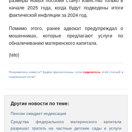
размеры новых пособий станут известны только в
начале 2025 года, когда будут подведены итоги
фактической инфляции за 2024 год.
Помимо этого, ранее адвокат предупреждал о
мошенниках, которые предлагают услуги по
обналичиванию материнского капитала.
{isto}
Понравилась новость? Будем признательны, если
поделитесь
этой статьей в
социальных сетях!
Другие новости по теме:
Пенсии ожидает индексация
Средства федерального материнского капитала
разрешат тратить на частные детские сады и услуги