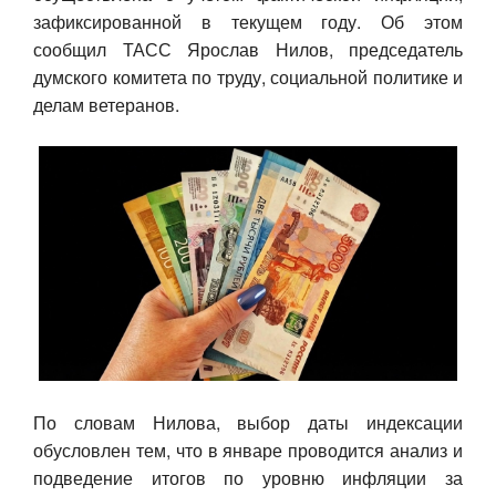
зафиксированной в текущем году. Об этом
Авто
сообщил ТАСС Ярослав Нилов, председатель
думского комитета по труду, социальной политике и
Спорт
делам ветеранов.
Контакты
По словам Нилова, выбор даты индексации
обусловлен тем, что в январе проводится анализ и
подведение итогов по уровню инфляции за