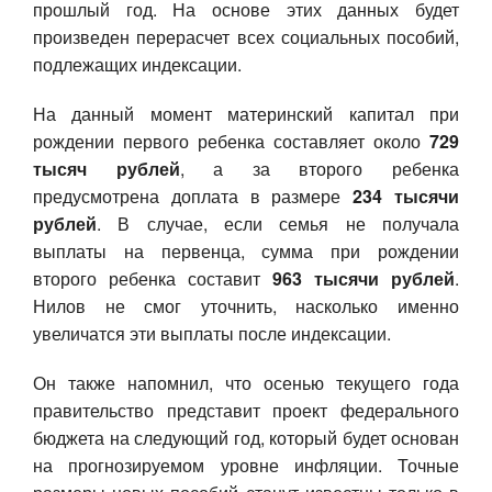
прошлый год. На основе этих данных будет
произведен перерасчет всех социальных пособий,
подлежащих индексации.
На данный момент материнский капитал при
рождении первого ребенка составляет около
729
тысяч рублей
, а за второго ребенка
предусмотрена доплата в размере
234 тысячи
рублей
. В случае, если семья не получала
выплаты на первенца, сумма при рождении
второго ребенка составит
963 тысячи рублей
.
Нилов не смог уточнить, насколько именно
увеличатся эти выплаты после индексации.
Он также напомнил, что осенью текущего года
правительство представит проект федерального
бюджета на следующий год, который будет основан
на прогнозируемом уровне инфляции. Точные