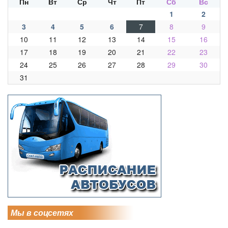
Пн
Вт
Ср
Чт
Пт
Сб
Вс
1
2
3
4
5
6
7
8
9
10
11
12
13
14
15
16
17
18
19
20
21
22
23
24
25
26
27
28
29
30
31
Мы в соцсетях