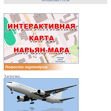
Новости партнёров
Загрузка...