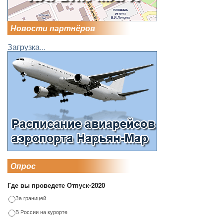
Новости партнёров
Загрузка...
Опрос
Где вы проведете Отпуск-2020
За границей
В России на курорте