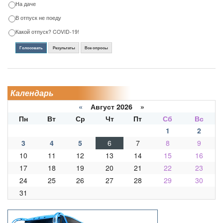
На даче
В отпуск не поеду
Какой отпуск? COVID-19!
Голосовать
Результаты
Все опросы
Календарь
«
Август 2026 »
Пн
Вт
Ср
Чт
Пт
Сб
Вс
1
2
3
4
5
6
7
8
9
10
11
12
13
14
15
16
17
18
19
20
21
22
23
24
25
26
27
28
29
30
31