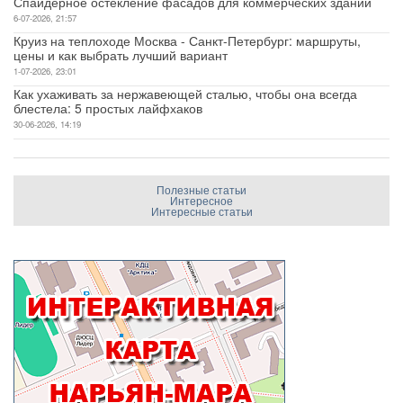
Спайдерное остекление фасадов для коммерческих зданий
6-07-2026, 21:57
Круиз на теплоходе Москва - Санкт-Петербург: маршруты,
цены и как выбрать лучший вариант
1-07-2026, 23:01
Как ухаживать за нержавеющей сталью, чтобы она всегда
блестела: 5 простых лайфхаков
30-06-2026, 14:19
Полезные статьи
Интересное
Интересные статьи