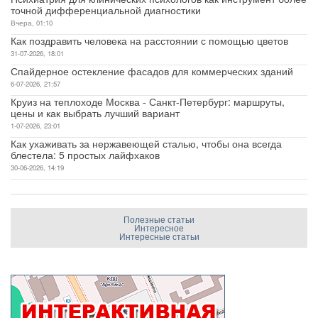
точной дифференциальной диагностики
Вчера, 01:10
Как поздравить человека на расстоянии с помощью цветов
31-07-2026, 18:01
Спайдерное остекление фасадов для коммерческих зданий
6-07-2026, 21:57
Круиз на теплоходе Москва - Санкт-Петербург: маршруты,
цены и как выбрать лучший вариант
1-07-2026, 23:01
Как ухаживать за нержавеющей сталью, чтобы она всегда
блестела: 5 простых лайфхаков
30-06-2026, 14:19
Полезные статьи
Интересное
Интересные статьи