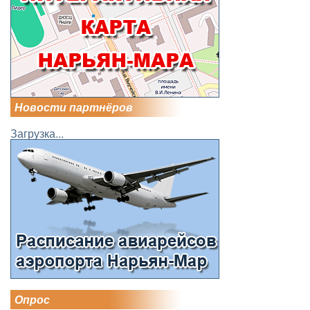
Новости партнёров
Загрузка...
Опрос