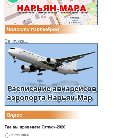
Новости партнёров
Загрузка...
Опрос
Где вы проведете Отпуск-2020
За границей