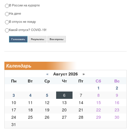
В России на курорте
На даче
В отпуск не поеду
Какой отпуск? COVID-19!
Голосовать
Результаты
Все опросы
Календарь
«
Август 2026 »
Пн
Вт
Ср
Чт
Пт
Сб
Вс
1
2
3
4
5
6
7
8
9
10
11
12
13
14
15
16
17
18
19
20
21
22
23
24
25
26
27
28
29
30
31