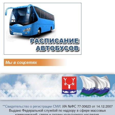
Мы в соцсетях
**Свидетельство о регистрации СМИ
: ИА №ФС 77-30623 от 14.12.2007
Выдано Федеральной службой по надзору в сфере массовых
коммуникаций, связи и охраны культурного наследия.