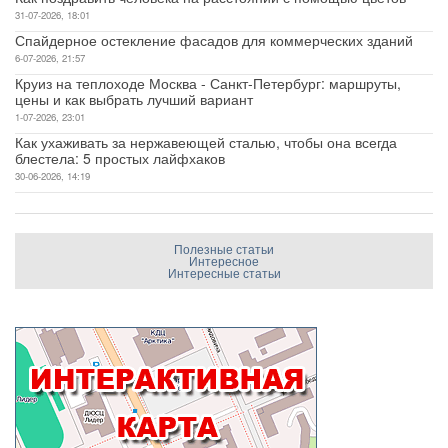
31-07-2026, 18:01
Спайдерное остекление фасадов для коммерческих зданий
6-07-2026, 21:57
Круиз на теплоходе Москва - Санкт-Петербург: маршруты,
цены и как выбрать лучший вариант
1-07-2026, 23:01
Как ухаживать за нержавеющей сталью, чтобы она всегда
блестела: 5 простых лайфхаков
30-06-2026, 14:19
Полезные статьи
Интересное
Интересные статьи