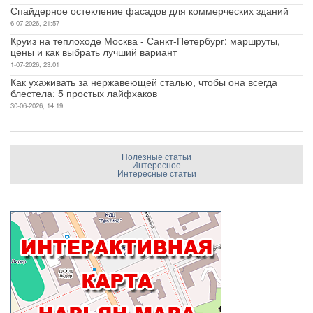
Спайдерное остекление фасадов для коммерческих зданий
6-07-2026, 21:57
Круиз на теплоходе Москва - Санкт-Петербург: маршруты,
цены и как выбрать лучший вариант
1-07-2026, 23:01
Как ухаживать за нержавеющей сталью, чтобы она всегда
блестела: 5 простых лайфхаков
30-06-2026, 14:19
Полезные статьи
Интересное
Интересные статьи