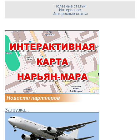
Полезные статьи
Интересное
Интересные статьи
Новости партнёров
Загрузка...