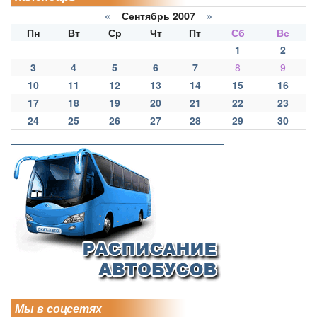
«
Сентябрь 2007
»
Пн
Вт
Ср
Чт
Пт
Сб
Вс
1
2
3
4
5
6
7
8
9
10
11
12
13
14
15
16
17
18
19
20
21
22
23
24
25
26
27
28
29
30
Мы в соцсетях