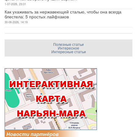
1-07-2026, 23:01
Как ухаживать за нержавеющей сталью, чтобы она всегда
блестела: 5 простых лайфхаков
30-06-2026, 14:19
Полезные статьи
Интересное
Интересные статьи
Новости партнёров