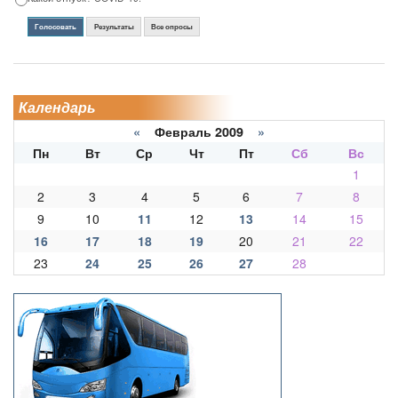
Голосовать
Результаты
Все опросы
Календарь
«
Февраль 2009
»
Пн
Вт
Ср
Чт
Пт
Сб
Вс
1
2
3
4
5
6
7
8
9
10
11
12
13
14
15
16
17
18
19
20
21
22
23
24
25
26
27
28