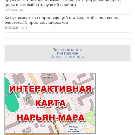
цены и как выбрать лучший вариант
1-07-2026, 23:01
Как ухаживать за нержавеющей сталью, чтобы она всегда
блестела: 5 простых лайфхаков
30-06-2026, 14:19
Полезные статьи
Интересное
Интересные статьи