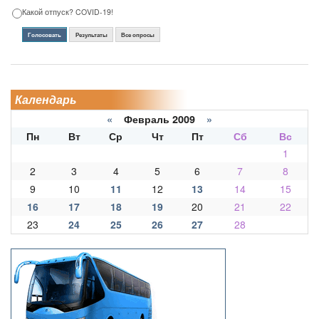
Какой отпуск? COVID-19!
Голосовать
Результаты
Все опросы
Календарь
«
Февраль 2009
»
Пн
Вт
Ср
Чт
Пт
Сб
Вс
1
2
3
4
5
6
7
8
9
10
11
12
13
14
15
16
17
18
19
20
21
22
23
24
25
26
27
28