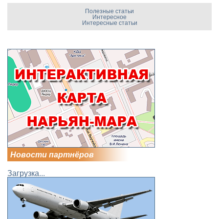
Полезные статьи
Интересное
Интересные статьи
Новости партнёров
Загрузка...