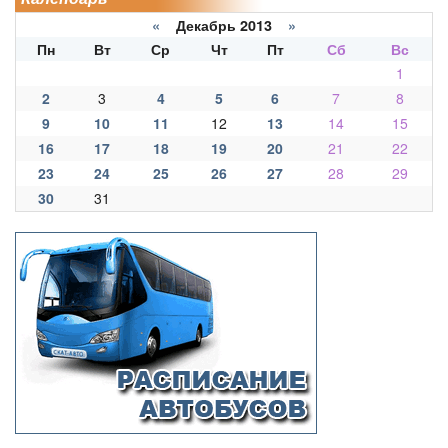
«
Декабрь 2013
»
Пн
Вт
Ср
Чт
Пт
Сб
Вс
1
2
3
4
5
6
7
8
9
10
11
12
13
14
15
16
17
18
19
20
21
22
23
24
25
26
27
28
29
30
31