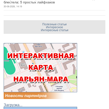
блестела: 5 простых лайфхаков
30-06-2026, 14:19
Полезные статьи
Интересное
Интересные статьи
Новости партнёров
Загрузка...