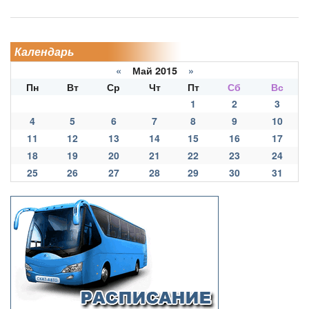
Календарь
«
Май 2015
»
Пн
Вт
Ср
Чт
Пт
Сб
Вс
1
2
3
4
5
6
7
8
9
10
11
12
13
14
15
16
17
18
19
20
21
22
23
24
25
26
27
28
29
30
31