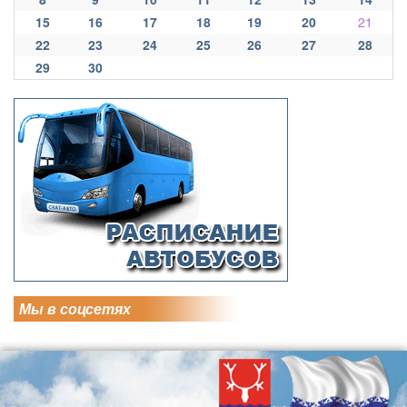
15
16
17
18
19
20
21
22
23
24
25
26
27
28
29
30
Мы в соцсетях