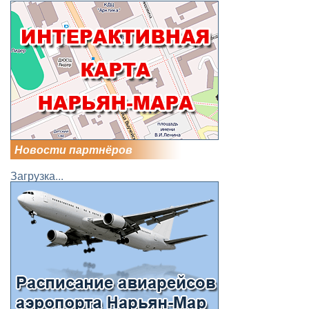
Новости партнёров
Загрузка...